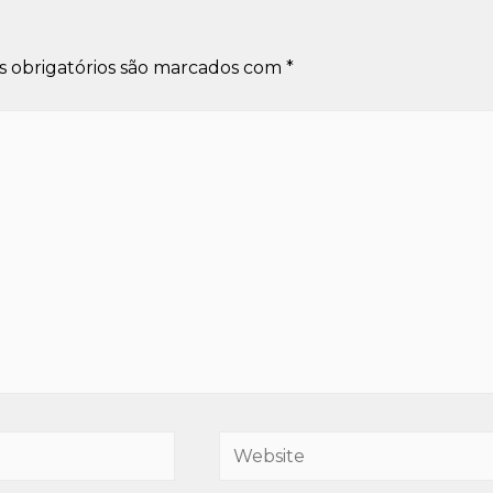
 obrigatórios são marcados com
*
Website