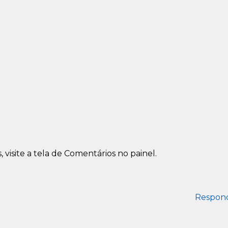
visite a tela de Comentários no painel.
Respon