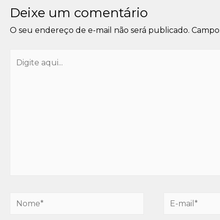
Deixe um comentário
O seu endereço de e-mail não será publicado.
Campos
Digite
aqui...
Nome*
E-
mail*